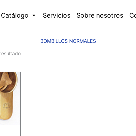
Catálogo
Servicios
Sobre nosotros
C
BOMBILLOS NORMALES
resultado