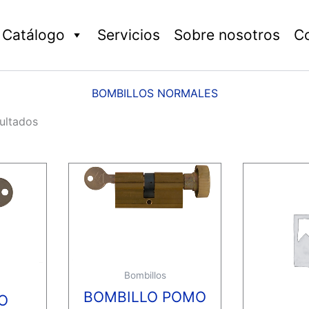
Catálogo
Servicios
Sobre nosotros
C
BOMBILLOS NORMALES
ultados
Bombillos
BOMBILLO POMO
O