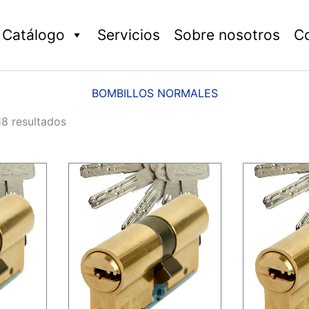
Catálogo
Servicios
Sobre nosotros
C
BOMBILLOS NORMALES
8 resultados