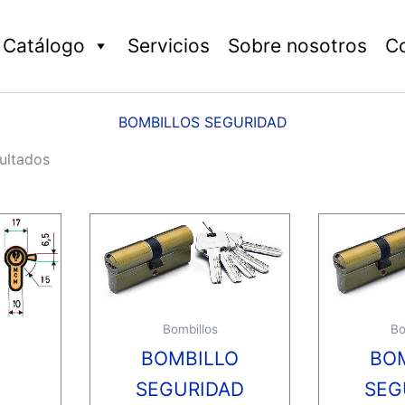
Catálogo
Servicios
Sobre nosotros
C
BOMBILLOS SEGURIDAD
ultados
Bombillos
Bo
BOMBILLO
BO
SEGURIDAD
SEG