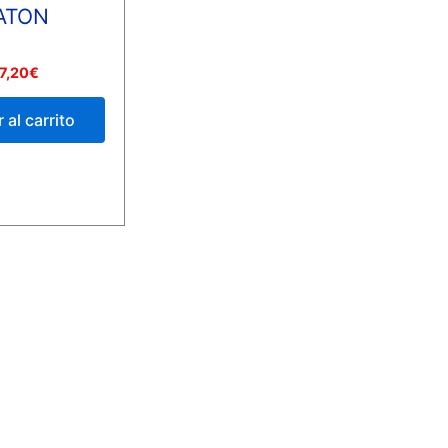
ATON
7,20
€
 al carrito