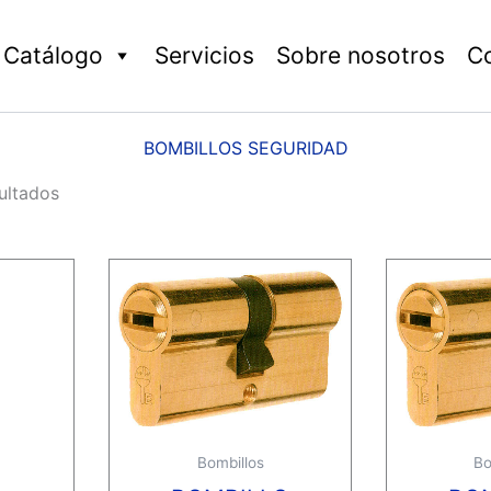
Catálogo
Servicios
Sobre nosotros
C
BOMBILLOS SEGURIDAD
ultados
Bombillos
Bo