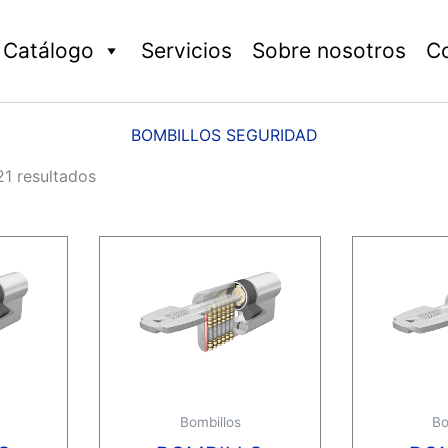
Catálogo
Servicios
Sobre nosotros
C
BOMBILLOS SEGURIDAD
1 resultados
Bombillos
Bo