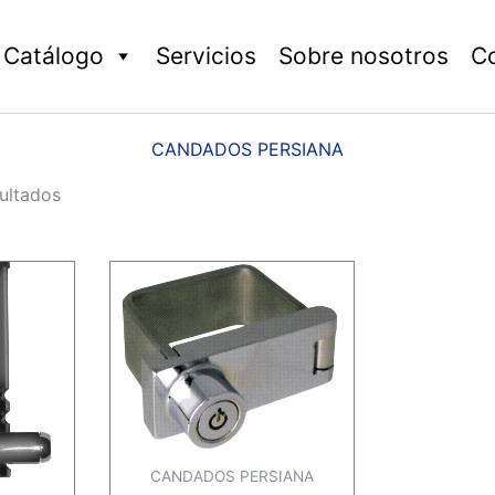
Catálogo
Servicios
Sobre nosotros
C
CANDADOS PERSIANA
ultados
CANDADOS PERSIANA