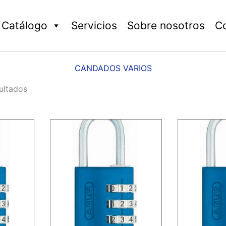
Catálogo
Servicios
Sobre nosotros
C
CANDADOS VARIOS
ultados