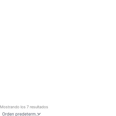
Mostrando los 7 resultados