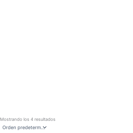
Mostrando los 4 resultados