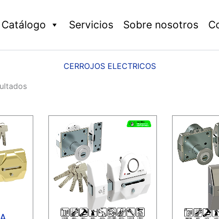
Catálogo
Servicios
Sobre nosotros
C
CERROJOS ELECTRICOS
ultados
A.