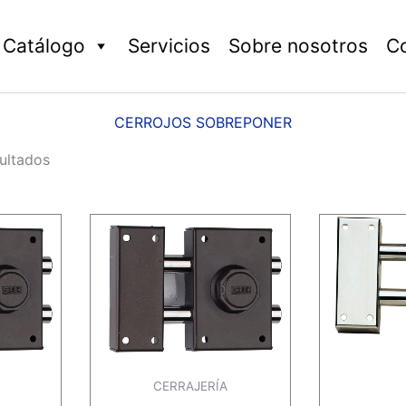
Catálogo
Servicios
Sobre nosotros
C
CERROJOS SOBREPONER
ultados
CERRAJERÍA