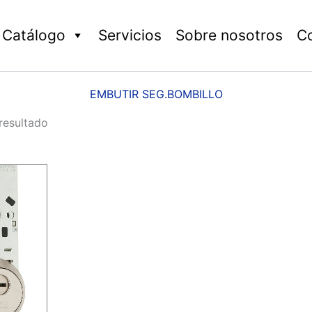
Catálogo
Servicios
Sobre nosotros
C
EMBUTIR SEG.BOMBILLO
resultado