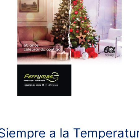
Siempre a la Temperatu