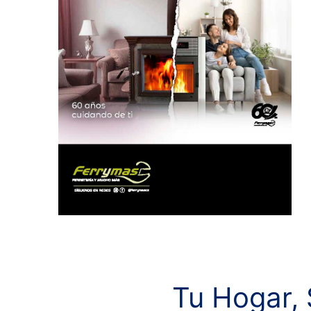
Tu Hogar, 