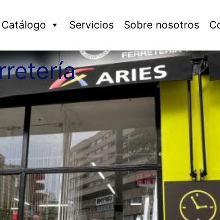
Catálogo
Servicios
Sobre nosotros
C
retería