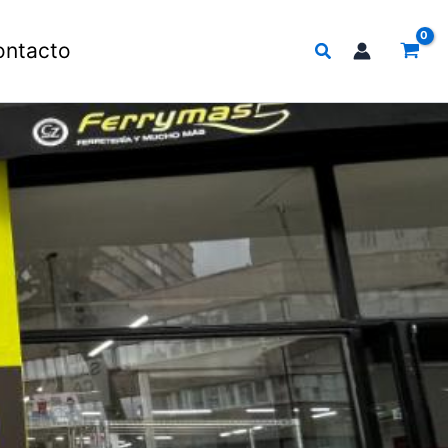
Buscar
ontacto