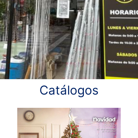
Catálogos