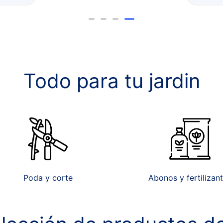
Todo para tu jardin
Poda y corte
Abonos y fertilizan