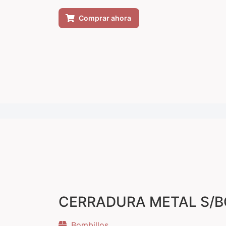
Comprar ahora
CERRADURA METAL S/B
Bombillos