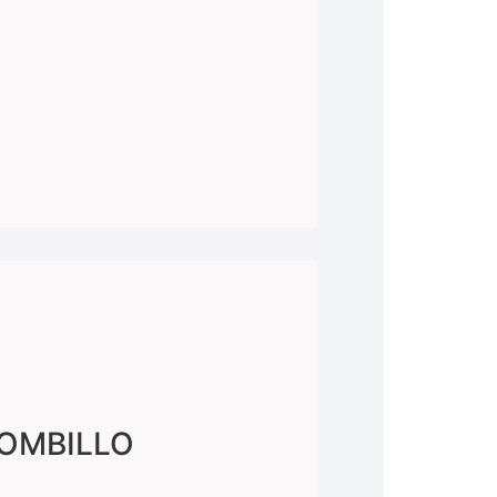
OMBILLO