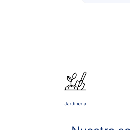
Jardineria