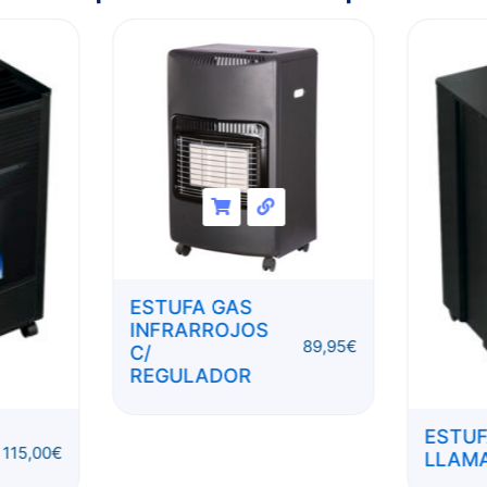
ESTUFA GAS
INFRARROJOS
89,95
€
C/
REGULADOR
ESTUF
115,00
€
LLAM