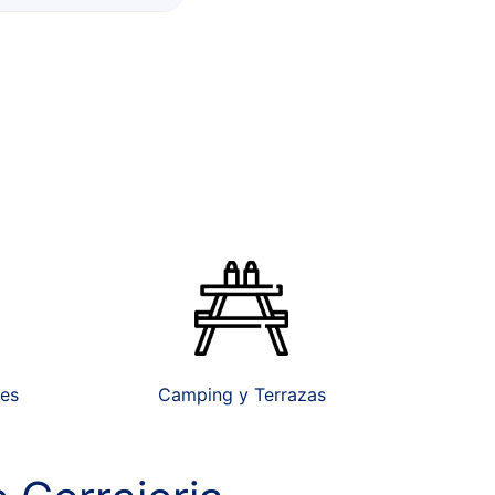
tes
Camping y Terrazas