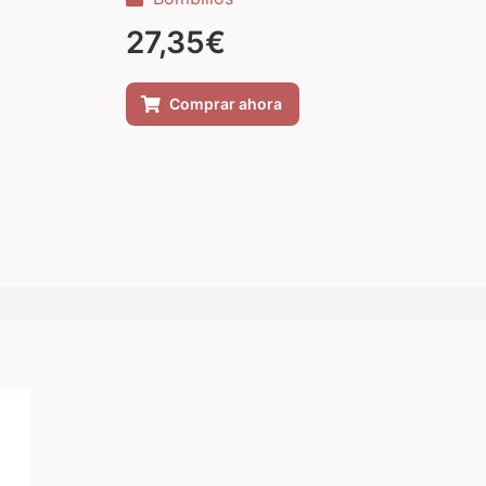
27,35
€
Comprar ahora