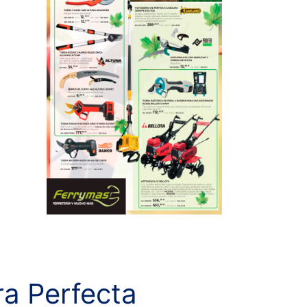
ra Perfecta