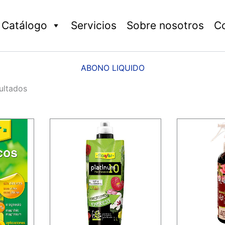
Catálogo
Servicios
Sobre nosotros
C
ABONO LIQUIDO
ultados