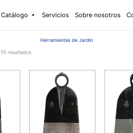
Catálogo
Servicios
Sobre nosotros
C
Herramientas de Jardín
70 resultados