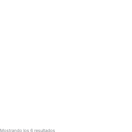
Mostrando los 6 resultados