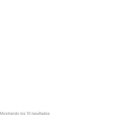
Mostrando los 10 resultados