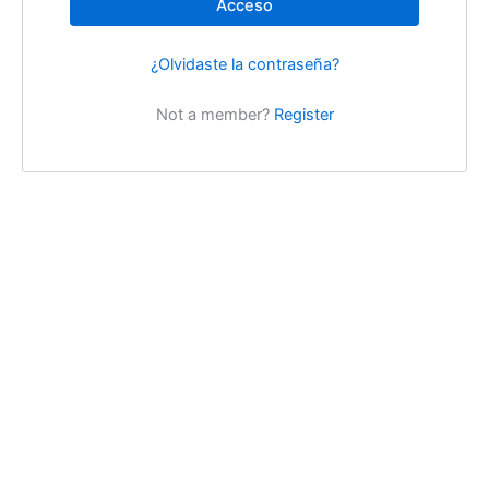
Acceso
¿Olvidaste la contraseña?
Not a member?
Register