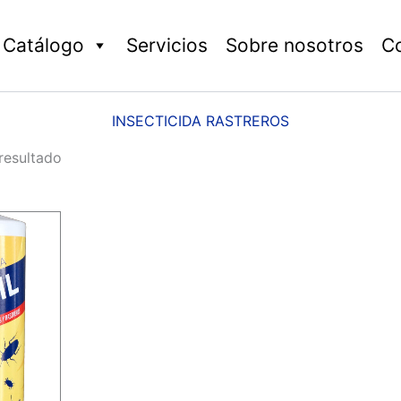
Catálogo
Servicios
Sobre nosotros
C
INSECTICIDA RASTREROS
resultado