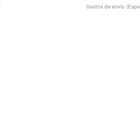
Gastos de envío (Españ