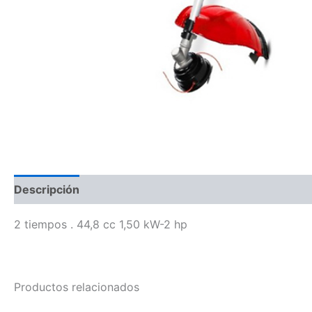
Descripción
2 tiempos . 44,8 cc 1,50 kW-2 hp
Productos relacionados