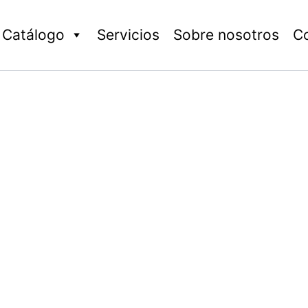
Catálogo
Servicios
Sobre nosotros
C