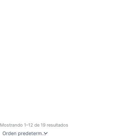
Mostrando 1–12 de 19 resultados