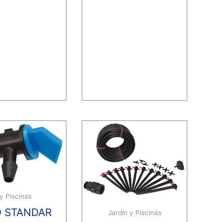
 y Piscinas
 STANDAR
Jardín y Piscinas