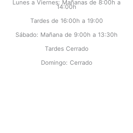
Lunes a Viernes: Mañanas de 8:00h a
14:00h
Tardes de 16:00h a 19:00
Sábado: Mañana de 9:00h a 13:30h
Tardes Cerrado
Domingo: Cerrado