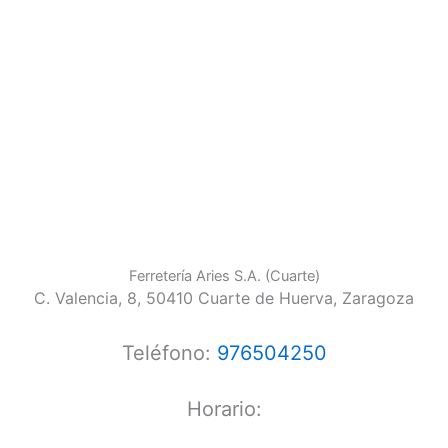
Ferretería Aries S.A. (Cuarte)
C. Valencia, 8, 50410 Cuarte de Huerva, Zaragoza
Teléfono:
976504250
Horario: