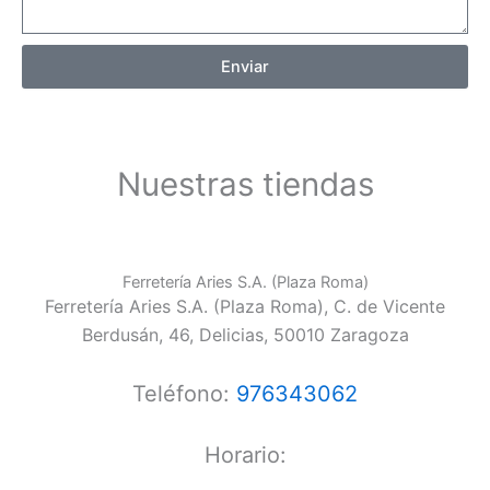
Enviar
Nuestras tiendas
Ferretería Aries S.A. (Plaza Roma)
Ferretería Aries S.A. (Plaza Roma), C. de Vicente
Berdusán, 46, Delicias, 50010 Zaragoza
Teléfono:
976343062
Horario: