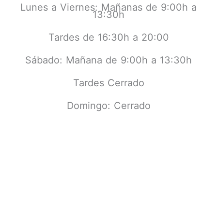
Lunes a Viernes: Mañanas de 9:00h a
13:30h
Tardes de 16:30h a 20:00
Sábado: Mañana de 9:00h a 13:30h
Tardes Cerrado
Domingo: Cerrado