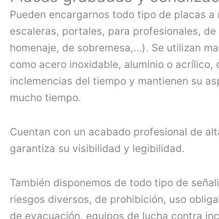
Pueden encargarnos todo tipo de placas a
escaleras, portales, para profesionales, de
homenaje, de sobremesa,…). Se utilizan ma
como acero inoxidable, aluminio o acrílico, 
inclemencias del tiempo y mantienen su a
mucho tiempo.
Cuentan con un acabado profesional de alt
garantiza su visibilidad y legibilidad.
También disponemos de todo tipo de señali
riesgos diversos, de prohibición, uso obliga
de evacuación, equipos de lucha contra inc