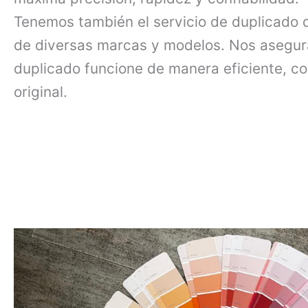
Tenemos también el servicio de duplicado 
de diversas marcas y modelos. Nos asegu
duplicado funcione de manera eficiente, c
original.