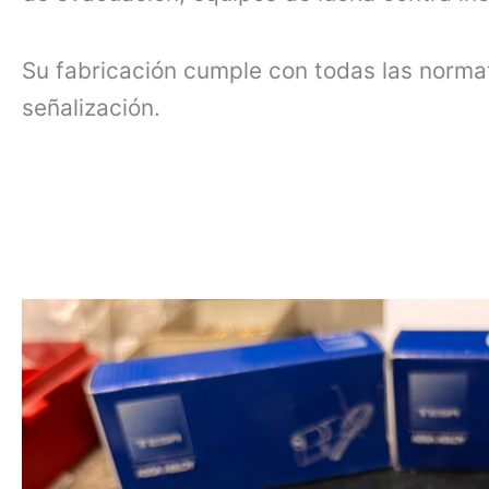
Su fabricación cumple con todas las norma
señalización.