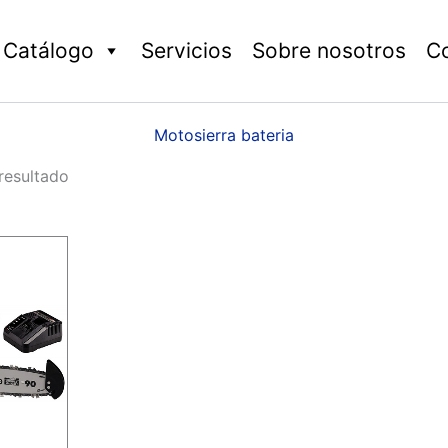
Catálogo
Servicios
Sobre nosotros
C
Motosierra bateria
resultado