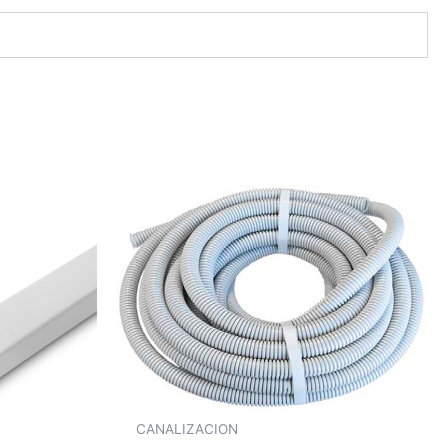
CANALIZACION