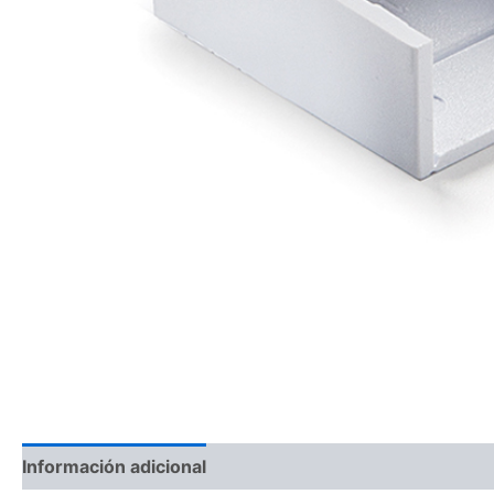
Información adicional