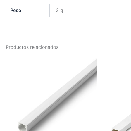
Peso
3 g
Productos relacionados