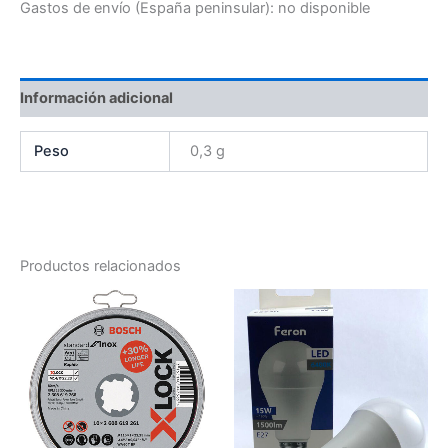
Gastos de envío (España peninsular):
no disponible
Información adicional
Peso
0,3 g
Productos relacionados