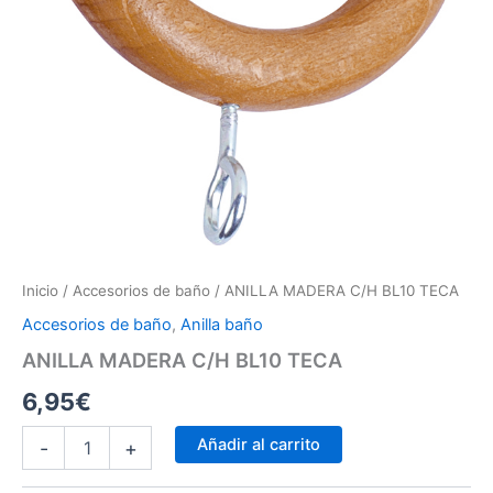
Inicio
/
Accesorios de baño
/ ANILLA MADERA C/H BL10 TECA
Accesorios de baño
,
Anilla baño
ANILLA MADERA C/H BL10 TECA
6,95
€
Añadir al carrito
-
+