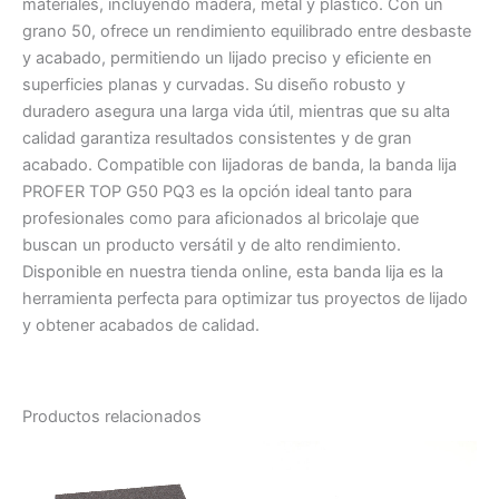
materiales, incluyendo madera, metal y plástico. Con un
grano 50, ofrece un rendimiento equilibrado entre desbaste
y acabado, permitiendo un lijado preciso y eficiente en
superficies planas y curvadas. Su diseño robusto y
duradero asegura una larga vida útil, mientras que su alta
calidad garantiza resultados consistentes y de gran
acabado. Compatible con lijadoras de banda, la banda lija
PROFER TOP G50 PQ3 es la opción ideal tanto para
profesionales como para aficionados al bricolaje que
buscan un producto versátil y de alto rendimiento.
Disponible en nuestra tienda online, esta banda lija es la
herramienta perfecta para optimizar tus proyectos de lijado
y obtener acabados de calidad.
Productos relacionados