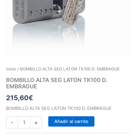
Inicio
/ BOMBILLO ALTA SEG LATON TK100 D. EMBRAGUE
BOMBILLO ALTA SEG LATON TK100 D.
EMBRAGUE
215,60
€
BOMBILLO ALTA SEG LATON TK100 D. EMBRAGUE
Añadir al carrito
-
+