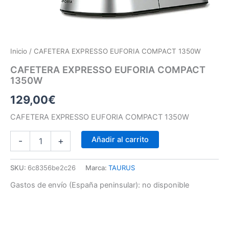
Inicio
/ CAFETERA EXPRESSO EUFORIA COMPACT 1350W
CAFETERA EXPRESSO EUFORIA COMPACT
1350W
129,00
€
CAFETERA EXPRESSO EUFORIA COMPACT 1350W
Añadir al carrito
-
+
SKU:
6c8356be2c26
Marca:
TAURUS
Gastos de envío (España peninsular):
no disponible