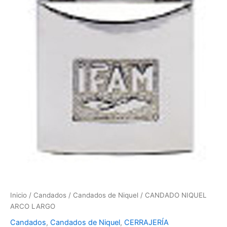
Inicio
/
Candados
/
Candados de Niquel
/ CANDADO NIQUEL
ARCO LARGO
Candados
,
Candados de Niquel
,
CERRAJERÍA