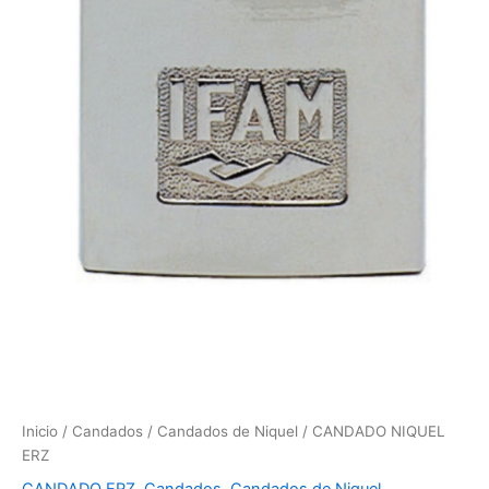
Inicio
/
Candados
/
Candados de Niquel
/ CANDADO NIQUEL
ERZ