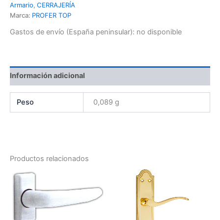
Armario
,
CERRAJERÍA
Marca:
PROFER TOP
Gastos de envío (España peninsular):
no disponible
Información adicional
Peso
0,089 g
Productos relacionados