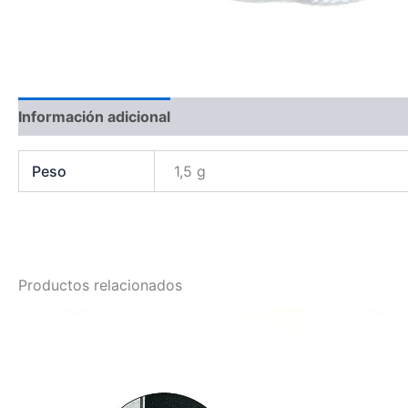
Información adicional
Peso
1,5 g
Productos relacionados