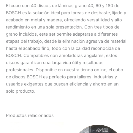
El cubo con 40 discos de láminas grano 40, 60 y 180 de
BOSCH es la solución ideal para tareas de desbaste, lijado y
acabado en metal y madera, ofreciendo versatilidad y alto
rendimiento en una sola presentación. Con tres tipos de
grano incluidos, este set permite adaptarse a diferentes
etapas del trabajo, desde la eliminación agresiva de material
hasta el acabado fino, todo con la calidad reconocida de
BOSCH. Compatibles con amoladoras angulares, estos
discos garantizan una larga vida útil y resultados
profesionales. Disponible en nuestra tienda online, el cubo
de discos BOSCH es perfecto para talleres, industrias y
usuarios exigentes que buscan eficiencia y ahorro en un
solo producto.
Productos relacionados