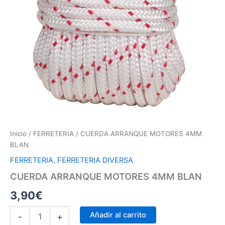
Inicio
/
FERRETERIA
/ CUERDA ARRANQUE MOTORES 4MM
BLAN
FERRETERIA
,
FERRETERIA DIVERSA
CUERDA ARRANQUE MOTORES 4MM BLAN
3,90
€
Añadir al carrito
-
+