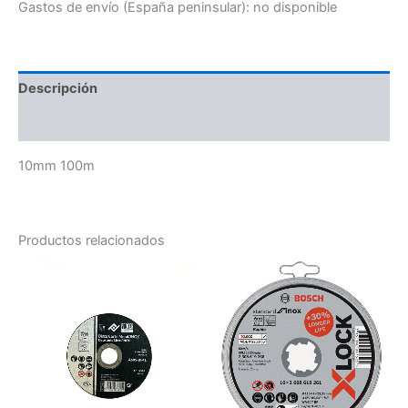
Gastos de envío (España peninsular):
no disponible
Descripción
Información adicional
10mm 100m
Productos relacionados