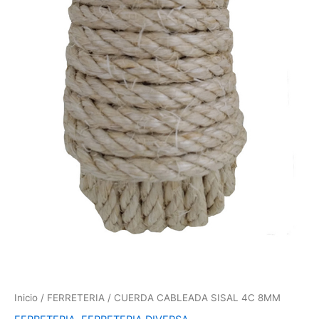
Inicio
/
FERRETERIA
/ CUERDA CABLEADA SISAL 4C 8MM