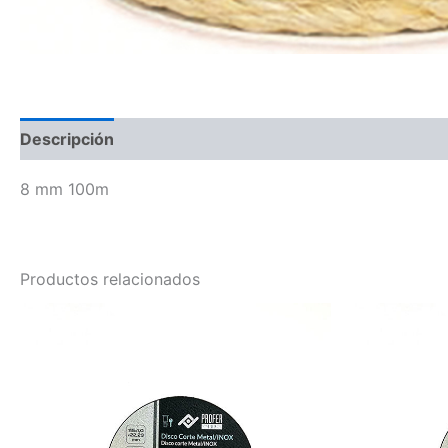
Descripción
8 mm 100m
Productos relacionados