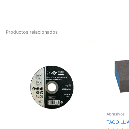
Productos relacionados
Abrasivos
TACO LIJ