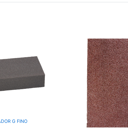
ADOR G FINO