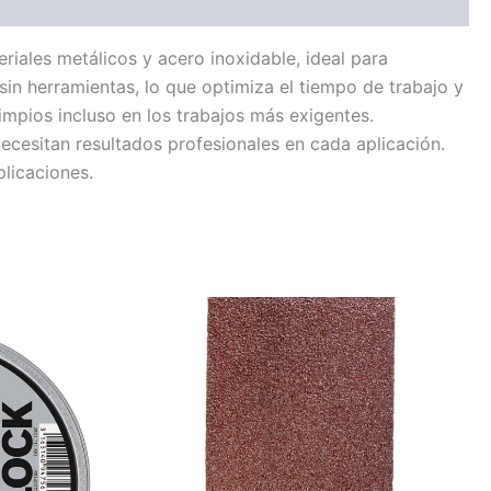
iales metálicos y acero inoxidable, ideal para
sin herramientas, lo que optimiza el tiempo de trabajo y
limpios incluso en los trabajos más exigentes.
esitan resultados profesionales en cada aplicación.
plicaciones.