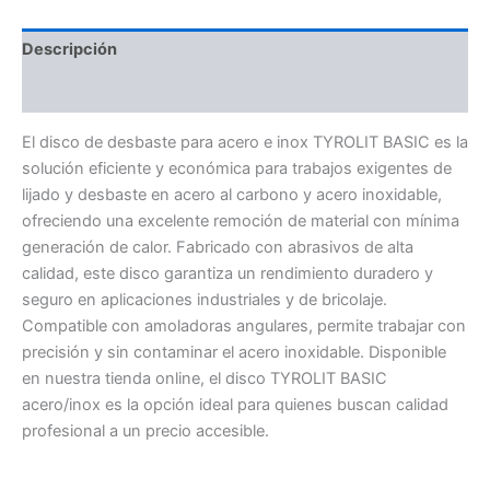
Descripción
Información adicional
El disco de desbaste para acero e inox TYROLIT BASIC es la
solución eficiente y económica para trabajos exigentes de
lijado y desbaste en acero al carbono y acero inoxidable,
ofreciendo una excelente remoción de material con mínima
generación de calor. Fabricado con abrasivos de alta
calidad, este disco garantiza un rendimiento duradero y
seguro en aplicaciones industriales y de bricolaje.
Compatible con amoladoras angulares, permite trabajar con
precisión y sin contaminar el acero inoxidable. Disponible
en nuestra tienda online, el disco TYROLIT BASIC
acero/inox es la opción ideal para quienes buscan calidad
profesional a un precio accesible.