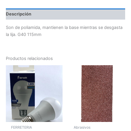
Descripción
Son de poliamida, mantienen la base mientras se desgasta
la lija. G40 115mm
Productos relacionados
FERRETERIA
Abrasivos