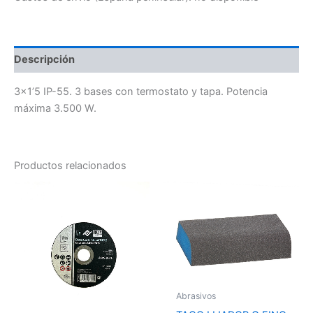
Descripción
3×1’5 IP-55. 3 bases con termostato y tapa. Potencia
máxima 3.500 W.
Productos relacionados
Abrasivos