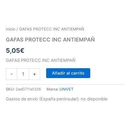
Inicio
/ GAFAS PROTECC INC ANTIEMPAÑ
GAFAS PROTECC INC ANTIEMPAÑ
5,05
€
GAFAS PROTECC INC ANTIEMPAÑ
Añadir al carrito
-
+
SKU:
2ad0711a1326
Marca:
UNIVET
Gastos de envío (España peninsular):
no disponible