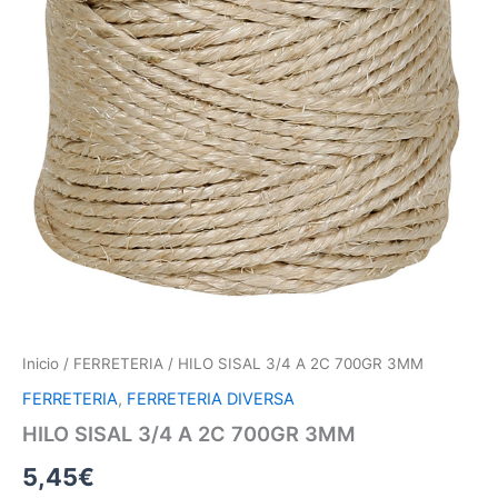
Inicio
/
FERRETERIA
/ HILO SISAL 3/4 A 2C 700GR 3MM
FERRETERIA
,
FERRETERIA DIVERSA
HILO SISAL 3/4 A 2C 700GR 3MM
5,45
€