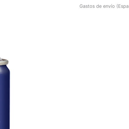
Gastos de envío (Españ