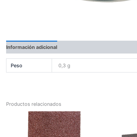
Información adicional
Peso
0,3 g
Productos relacionados